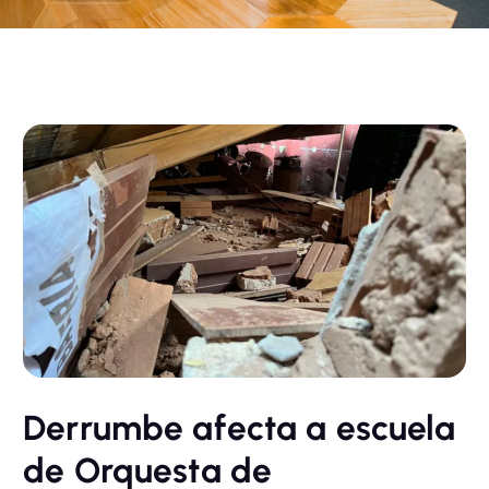
Derrumbe afecta a escuela
de Orquesta de