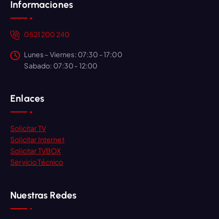
Informaciones
0521 200 240
Lunes – Viernes: 07:30 - 17:00
Sabado: 07:30 - 12:00
Enlaces
Solicitar TV
Solicitar Internet
Solicitar TVBOX
Servicio Técnico
Nuestras Redes